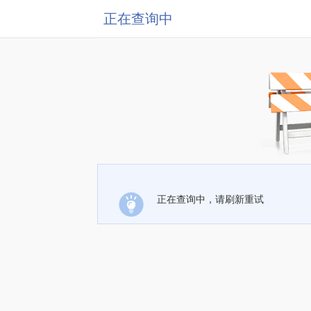
正在查询中
正在查询中，请刷新重试