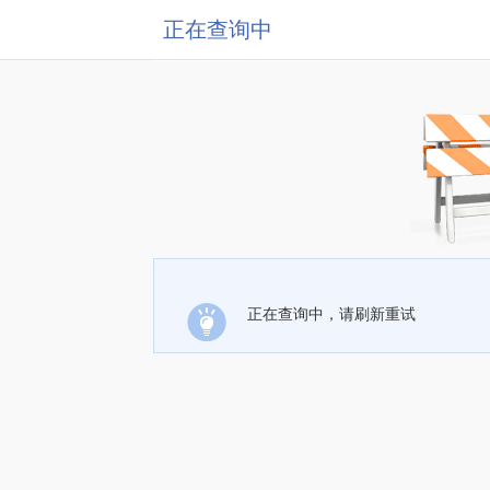
正在查询中
正在查询中，请刷新重试