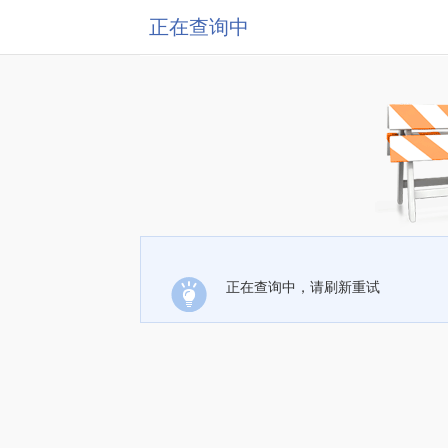
正在查询中
正在查询中，请刷新重试