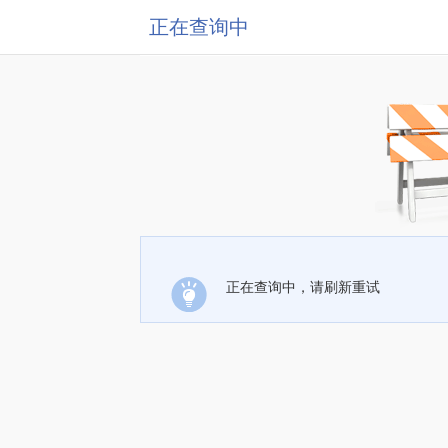
正在查询中
正在查询中，请刷新重试