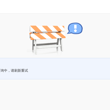
查询中，请刷新重试