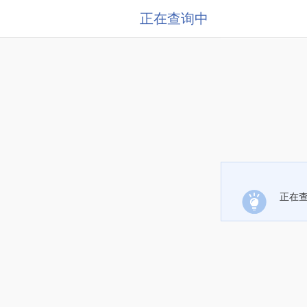
正在查询中
正在