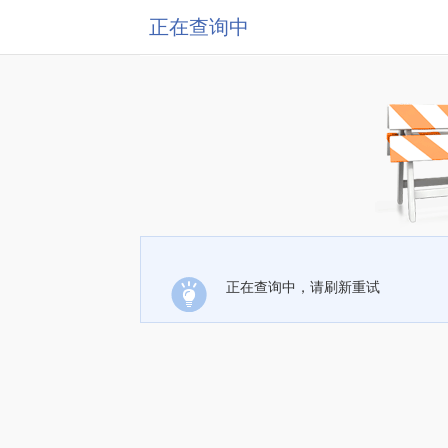
正在查询中
正在查询中，请刷新重试