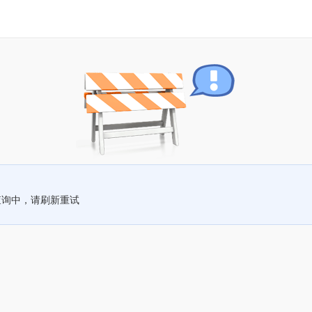
查询中，请刷新重试