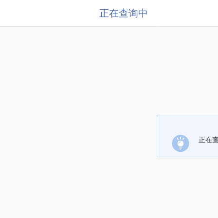
正在查询中
正在